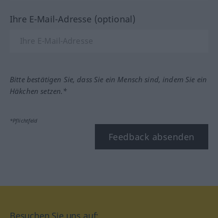
Ihre E-Mail-Adresse (optional)
Bitte bestätigen Sie, dass Sie ein Mensch sind, indem Sie ein
Häkchen setzen.*
*Pflichtfeld
Feedback absenden
Besuchen Sie uns auf: