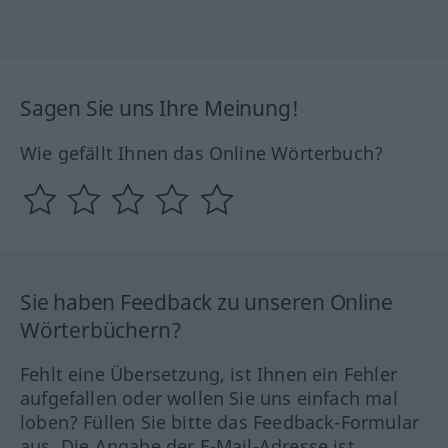
Sagen Sie uns Ihre Meinung!
Wie gefällt Ihnen das Online Wörterbuch?
Sie haben Feedback zu unseren Online
Wörterbüchern?
Fehlt eine Übersetzung, ist Ihnen ein Fehler
aufgefallen oder wollen Sie uns einfach mal
loben? Füllen Sie bitte das Feedback-Formular
aus. Die Angabe der E-Mail-Adresse ist