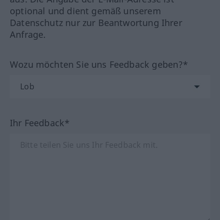
optional und dient gemäß unserem
Datenschutz nur zur Beantwortung Ihrer
Anfrage.
Wozu möchten Sie uns Feedback geben?*
Ihr Feedback*