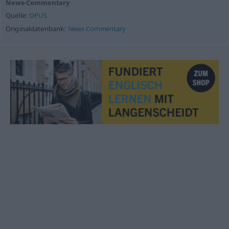
News-Commentary
Quelle:
OPUS
Originaldatenbank:
News Commentary