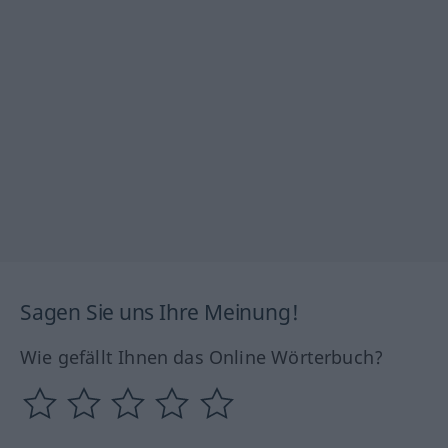
Sagen Sie uns Ihre Meinung!
Wie gefällt Ihnen das Online Wörterbuch?