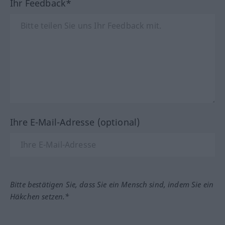
Ihr Feedback*
Ihre E-Mail-Adresse (optional)
Bitte bestätigen Sie, dass Sie ein Mensch sind, indem Sie ein
Häkchen setzen.*