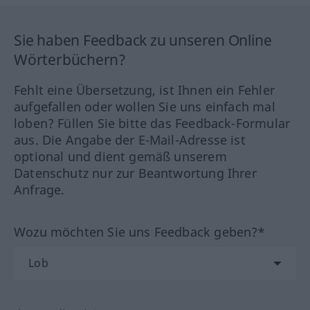
Sie haben Feedback zu unseren Online
Wörterbüchern?
Fehlt eine Übersetzung, ist Ihnen ein Fehler
aufgefallen oder wollen Sie uns einfach mal
loben? Füllen Sie bitte das Feedback-Formular
aus. Die Angabe der E-Mail-Adresse ist
optional und dient gemäß unserem
Datenschutz nur zur Beantwortung Ihrer
Anfrage.
Wozu möchten Sie uns Feedback geben?*