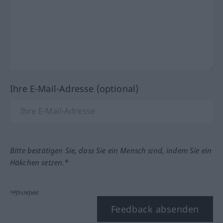
Ihre E-Mail-Adresse (optional)
Bitte bestätigen Sie, dass Sie ein Mensch sind, indem Sie ein
Häkchen setzen.*
*Pflichtfeld
Feedback absenden