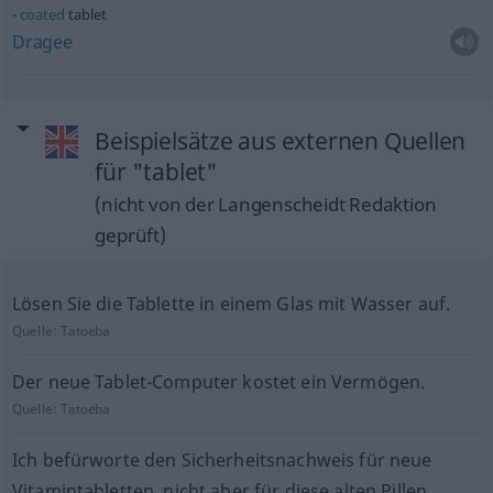
coated
tablet
Dragee
Beispielsätze aus externen Quellen
für "tablet"
(nicht von der Langenscheidt Redaktion
geprüft)
Lösen Sie die Tablette in einem Glas mit Wasser auf.
Quelle:
Tatoeba
Der neue Tablet-Computer kostet ein Vermögen.
Quelle:
Tatoeba
Ich befürworte den Sicherheitsnachweis für neue
Vitamintabletten, nicht aber für diese alten Pillen.