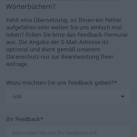
Wörterbüchern?
Fehlt eine Übersetzung, ist Ihnen ein Fehler
aufgefallen oder wollen Sie uns einfach mal
loben? Füllen Sie bitte das Feedback-Formular
aus. Die Angabe der E-Mail-Adresse ist
optional und dient gemäß unserem
Datenschutz nur zur Beantwortung Ihrer
Anfrage.
Wozu möchten Sie uns Feedback geben?*
Ihr Feedback*