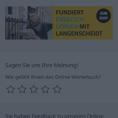
Sagen Sie uns Ihre Meinung!
Wie gefällt Ihnen das Online Wörterbuch?
Sie haben Feedback zu unseren Online