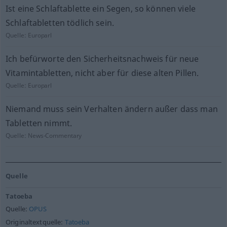
Ist eine Schlaftablette ein Segen, so können viele
Schlaftabletten tödlich sein.
Quelle:
Europarl
Ich befürworte den Sicherheitsnachweis für neue
Vitamintabletten, nicht aber für diese alten Pillen.
Quelle:
Europarl
Niemand muss sein Verhalten ändern außer dass man
Tabletten nimmt.
Quelle:
News-Commentary
Quelle
Tatoeba
Quelle:
OPUS
Originaltextquelle:
Tatoeba