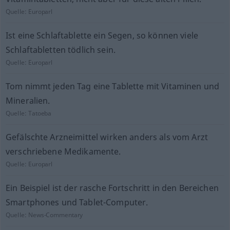
Quelle:
Europarl
Ist eine Schlaftablette ein Segen, so können viele
Schlaftabletten tödlich sein.
Quelle:
Europarl
Tom nimmt jeden Tag eine Tablette mit Vitaminen und
Mineralien.
Quelle:
Tatoeba
Gefälschte Arzneimittel wirken anders als vom Arzt
verschriebene Medikamente.
Quelle:
Europarl
Ein Beispiel ist der rasche Fortschritt in den Bereichen
Smartphones und Tablet-Computer.
Quelle:
News-Commentary