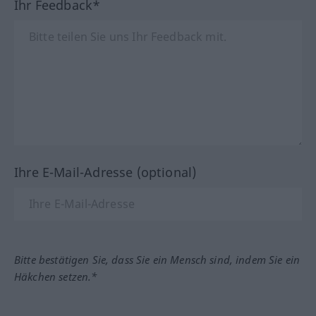
Ihr Feedback*
Ihre E-Mail-Adresse (optional)
Bitte bestätigen Sie, dass Sie ein Mensch sind, indem Sie ein
Häkchen setzen.*