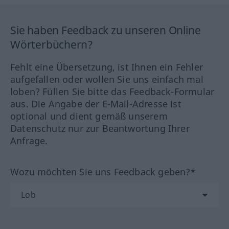
Sie haben Feedback zu unseren Online
Wörterbüchern?
Fehlt eine Übersetzung, ist Ihnen ein Fehler
aufgefallen oder wollen Sie uns einfach mal
loben? Füllen Sie bitte das Feedback-Formular
aus. Die Angabe der E-Mail-Adresse ist
optional und dient gemäß unserem
Datenschutz nur zur Beantwortung Ihrer
Anfrage.
Wozu möchten Sie uns Feedback geben?*