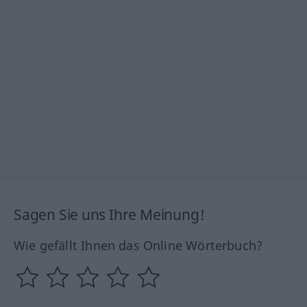
Sagen Sie uns Ihre Meinung!
Wie gefällt Ihnen das Online Wörterbuch?