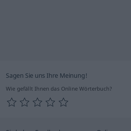
Sagen Sie uns Ihre Meinung!
Wie gefällt Ihnen das Online Wörterbuch?