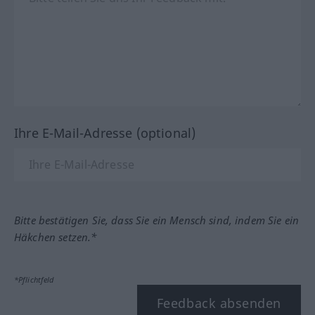
Ihre E-Mail-Adresse (optional)
Bitte bestätigen Sie, dass Sie ein Mensch sind, indem Sie ein
Häkchen setzen.*
*Pflichtfeld
Feedback absenden