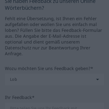
Sie haben Feedback zu unseren Online
Wörterbüchern?
Fehlt eine Übersetzung, ist Ihnen ein Fehler
aufgefallen oder wollen Sie uns einfach mal
loben? Füllen Sie bitte das Feedback-Formular
aus. Die Angabe der E-Mail-Adresse ist
optional und dient gemäß unserem
Datenschutz nur zur Beantwortung Ihrer
Anfrage.
Wozu möchten Sie uns Feedback geben?*
Ihr Feedback*