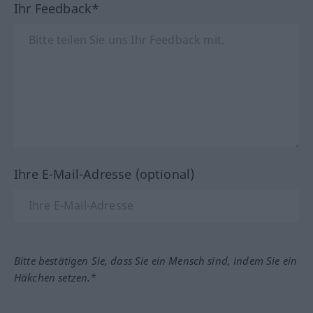
Ihr Feedback*
Ihre E-Mail-Adresse (optional)
Bitte bestätigen Sie, dass Sie ein Mensch sind, indem Sie ein
Häkchen setzen.*