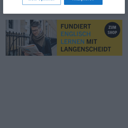
© Princeton University