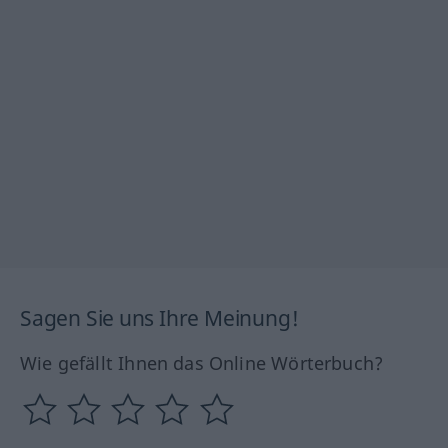
Sagen Sie uns Ihre Meinung!
Wie gefällt Ihnen das Online Wörterbuch?