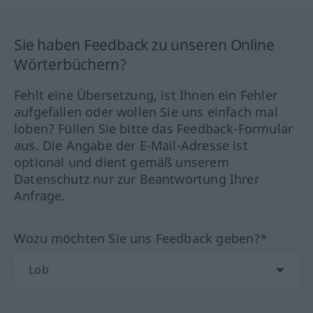
Sie haben Feedback zu unseren Online
Wörterbüchern?
Fehlt eine Übersetzung, ist Ihnen ein Fehler
aufgefallen oder wollen Sie uns einfach mal
loben? Füllen Sie bitte das Feedback-Formular
aus. Die Angabe der E-Mail-Adresse ist
optional und dient gemäß unserem
Datenschutz nur zur Beantwortung Ihrer
Anfrage.
Wozu möchten Sie uns Feedback geben?*