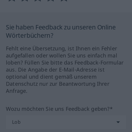
Sie haben Feedback zu unseren Online
Wörterbüchern?
Fehlt eine Übersetzung, ist Ihnen ein Fehler
aufgefallen oder wollen Sie uns einfach mal
loben? Füllen Sie bitte das Feedback-Formular
aus. Die Angabe der E-Mail-Adresse ist
optional und dient gemäß unserem
Datenschutz nur zur Beantwortung Ihrer
Anfrage.
Wozu möchten Sie uns Feedback geben?*