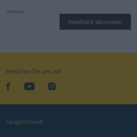
*Pflichtfeld
Feedback absenden
Besuchen Sie uns auf:
facebook
YouTube
Instagram
Langenscheidt