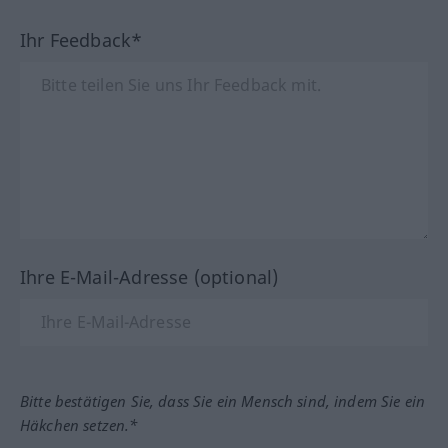
Ihr Feedback*
Ihre E-Mail-Adresse (optional)
Bitte bestätigen Sie, dass Sie ein Mensch sind, indem Sie ein
Häkchen setzen.*