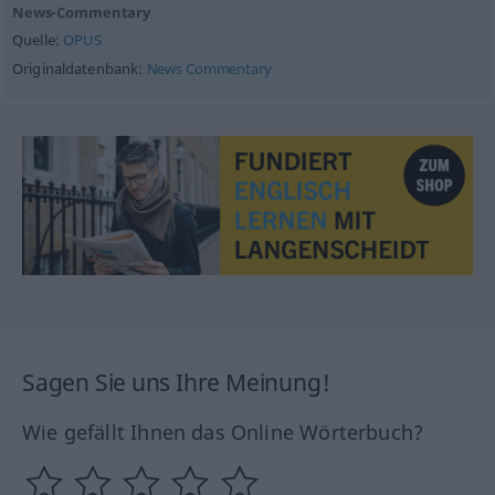
News-Commentary
Quelle:
OPUS
Originaldatenbank:
News Commentary
Sagen Sie uns Ihre Meinung!
Wie gefällt Ihnen das Online Wörterbuch?