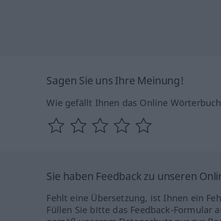
Sagen Sie uns Ihre Meinung!
Wie gefällt Ihnen das Online Wörterbuc
Sie haben Feedback zu unseren Onl
Fehlt eine Übersetzung, ist Ihnen ein Fe
Füllen Sie bitte das Feedback-Formular a