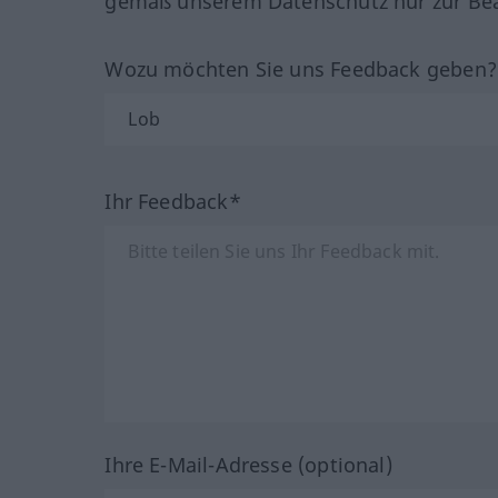
gemäß unserem Datenschutz nur zur Bea
Wozu möchten Sie uns Feedback geben
Ihr Feedback*
Ihre E-Mail-Adresse (optional)