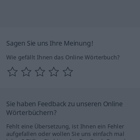
Sagen Sie uns Ihre Meinung!
Wie gefällt Ihnen das Online Wörterbuch?
Sie haben Feedback zu unseren Online
Wörterbüchern?
Fehlt eine Übersetzung, ist Ihnen ein Fehler
aufgefallen oder wollen Sie uns einfach mal