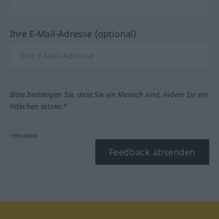
Ihre E-Mail-Adresse (optional)
Bitte bestätigen Sie, dass Sie ein Mensch sind, indem Sie ein
Häkchen setzen.*
*Pflichtfeld
Feedback absenden