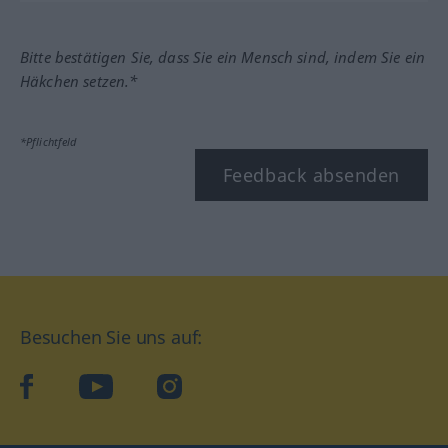
Bitte bestätigen Sie, dass Sie ein Mensch sind, indem Sie ein
Häkchen setzen.*
*Pflichtfeld
Feedback absenden
Besuchen Sie uns auf:
facebook
YouTube
Instagram