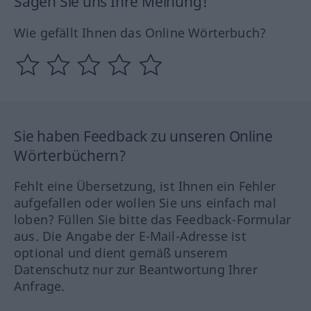
Sagen Sie uns Ihre Meinung!
Wie gefällt Ihnen das Online Wörterbuch?
Sie haben Feedback zu unseren Online
Wörterbüchern?
Fehlt eine Übersetzung, ist Ihnen ein Fehler
aufgefallen oder wollen Sie uns einfach mal
loben? Füllen Sie bitte das Feedback-Formular
aus. Die Angabe der E-Mail-Adresse ist
optional und dient gemäß unserem
Datenschutz nur zur Beantwortung Ihrer
Anfrage.