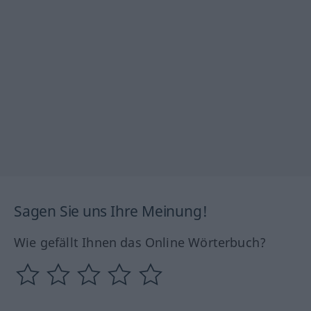
Sagen Sie uns Ihre Meinung!
Wie gefällt Ihnen das Online Wörterbuch?