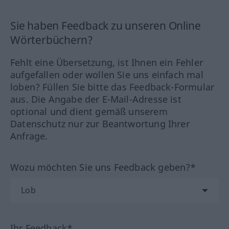
Sie haben Feedback zu unseren Online
Wörterbüchern?
Fehlt eine Übersetzung, ist Ihnen ein Fehler
aufgefallen oder wollen Sie uns einfach mal
loben? Füllen Sie bitte das Feedback-Formular
aus. Die Angabe der E-Mail-Adresse ist
optional und dient gemäß unserem
Datenschutz nur zur Beantwortung Ihrer
Anfrage.
Wozu möchten Sie uns Feedback geben?*
Ihr Feedback*