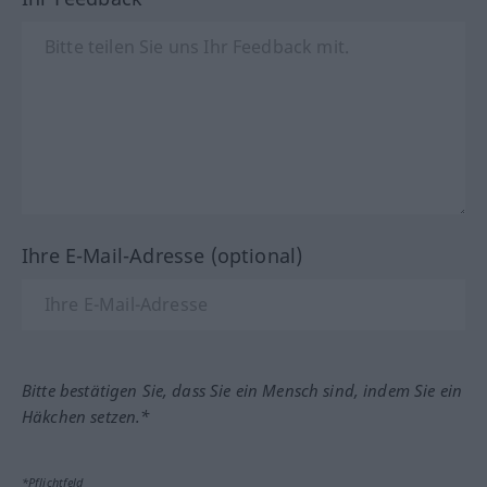
Ihre E-Mail-Adresse (optional)
Bitte bestätigen Sie, dass Sie ein Mensch sind, indem Sie ein
Häkchen setzen.*
*Pflichtfeld