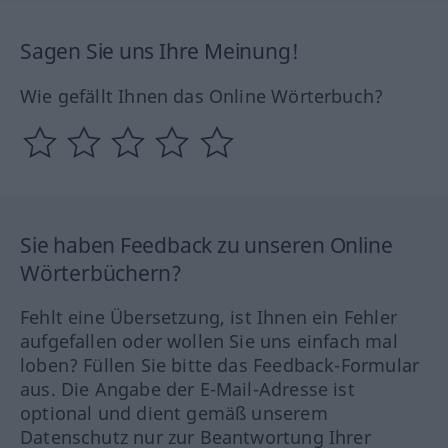
Sagen Sie uns Ihre Meinung!
Wie gefällt Ihnen das Online Wörterbuch?
Sie haben Feedback zu unseren Online
Wörterbüchern?
Fehlt eine Übersetzung, ist Ihnen ein Fehler
aufgefallen oder wollen Sie uns einfach mal
loben? Füllen Sie bitte das Feedback-Formular
aus. Die Angabe der E-Mail-Adresse ist
optional und dient gemäß unserem
Datenschutz nur zur Beantwortung Ihrer