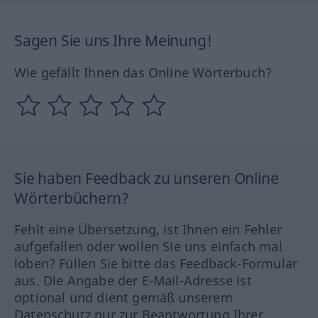
Sagen Sie uns Ihre Meinung!
Wie gefällt Ihnen das Online Wörterbuch?
Sie haben Feedback zu unseren Online
Wörterbüchern?
Fehlt eine Übersetzung, ist Ihnen ein Fehler
aufgefallen oder wollen Sie uns einfach mal
loben? Füllen Sie bitte das Feedback-Formular
aus. Die Angabe der E-Mail-Adresse ist
optional und dient gemäß unserem
Datenschutz nur zur Beantwortung Ihrer