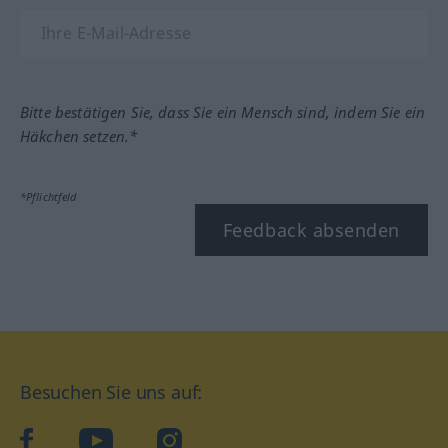
Bitte bestätigen Sie, dass Sie ein Mensch sind, indem Sie ein
Häkchen setzen.*
*Pflichtfeld
Feedback absenden
Besuchen Sie uns auf:
facebook
YouTube
Instagram