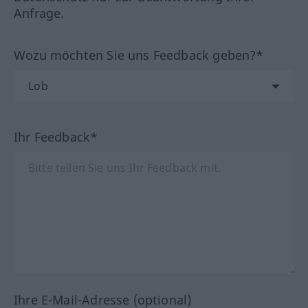
Anfrage.
Wozu möchten Sie uns Feedback geben?*
Ihr Feedback*
Ihre E-Mail-Adresse (optional)