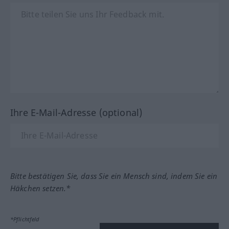
Ihre E-Mail-Adresse (optional)
Bitte bestätigen Sie, dass Sie ein Mensch sind, indem Sie ein
Häkchen setzen.*
*Pflichtfeld