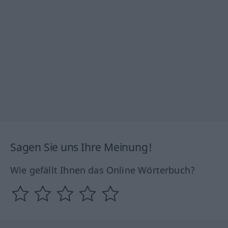
Sagen Sie uns Ihre Meinung!
Wie gefällt Ihnen das Online Wörterbuch?