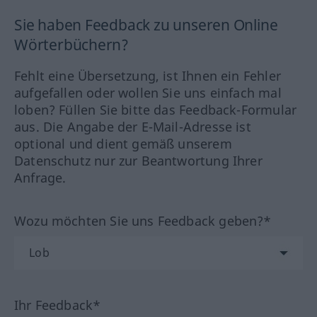
Sie haben Feedback zu unseren Online
Wörterbüchern?
Fehlt eine Übersetzung, ist Ihnen ein Fehler
aufgefallen oder wollen Sie uns einfach mal
loben? Füllen Sie bitte das Feedback-Formular
aus. Die Angabe der E-Mail-Adresse ist
optional und dient gemäß unserem
Datenschutz nur zur Beantwortung Ihrer
Anfrage.
Wozu möchten Sie uns Feedback geben?*
Ihr Feedback*