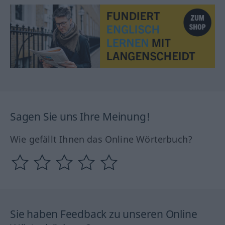
Sagen Sie uns Ihre Meinung!
Wie gefällt Ihnen das Online Wörterbuch?
Sie haben Feedback zu unseren Online