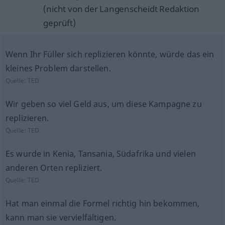
(nicht von der Langenscheidt Redaktion
geprüft)
Wenn Ihr Füller sich replizieren könnte, würde das ein
kleines Problem darstellen.
Quelle:
TED
Wir geben so viel Geld aus, um diese Kampagne zu
replizieren.
Quelle:
TED
Es wurde in Kenia, Tansania, Südafrika und vielen
anderen Orten repliziert.
Quelle:
TED
Hat man einmal die Formel richtig hin bekommen,
kann man sie vervielfältigen.