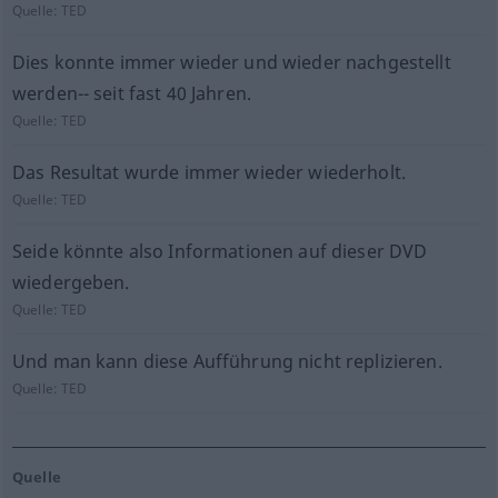
Quelle:
TED
Dies konnte immer wieder und wieder nachgestellt
werden-- seit fast 40 Jahren.
Quelle:
TED
Das Resultat wurde immer wieder wiederholt.
Quelle:
TED
Seide könnte also Informationen auf dieser DVD
wiedergeben.
Quelle:
TED
Und man kann diese Aufführung nicht replizieren.
Quelle:
TED
Quelle