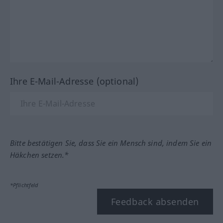
Ihre E-Mail-Adresse (optional)
Bitte bestätigen Sie, dass Sie ein Mensch sind, indem Sie ein
Häkchen setzen.*
*Pflichtfeld
Feedback absenden