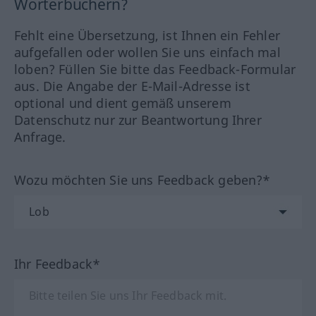
Wörterbüchern?
Fehlt eine Übersetzung, ist Ihnen ein Fehler
aufgefallen oder wollen Sie uns einfach mal
loben? Füllen Sie bitte das Feedback-Formular
aus. Die Angabe der E-Mail-Adresse ist
optional und dient gemäß unserem
Datenschutz nur zur Beantwortung Ihrer
Anfrage.
Wozu möchten Sie uns Feedback geben?*
Ihr Feedback*