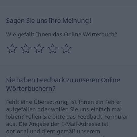
Sagen Sie uns Ihre Meinung!
Wie gefällt Ihnen das Online Wörterbuch?
Sie haben Feedback zu unseren Online
Wörterbüchern?
Fehlt eine Übersetzung, ist Ihnen ein Fehler
aufgefallen oder wollen Sie uns einfach mal
loben? Füllen Sie bitte das Feedback-Formular
aus. Die Angabe der E-Mail-Adresse ist
optional und dient gemäß unserem