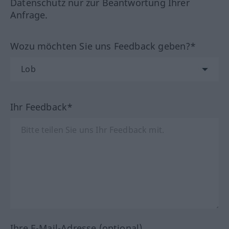
Datenschutz nur zur Beantwortung Ihrer
Anfrage.
Wozu möchten Sie uns Feedback geben?*
Ihr Feedback*
Ihre E-Mail-Adresse (optional)