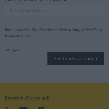
Bitte bestätigen Sie, dass Sie ein Mensch sind, indem Sie ein
Häkchen setzen.*
*Pflichtfeld
Feedback absenden
Besuchen Sie uns auf: