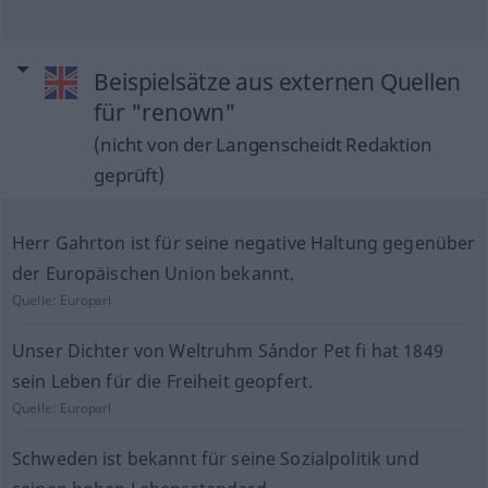
Beispielsätze aus externen Quellen
für "renown"
(nicht von der Langenscheidt Redaktion
geprüft)
Herr Gahrton ist für seine negative Haltung gegenüber
der Europäischen Union bekannt.
Quelle:
Europarl
Unser Dichter von Weltruhm Sándor Pet fi hat 1849
sein Leben für die Freiheit geopfert.
Quelle:
Europarl
Schweden ist bekannt für seine Sozialpolitik und