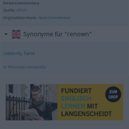
News-Commentary
Quelle:
OPUS
Originaldatenbank:
News Commentary
Synonyme für "renown"
celebrity
,
fame
© Princeton University