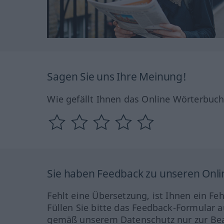
Sagen Sie uns Ihre Meinung!
Wie gefällt Ihnen das Online Wörterbuc
Sie haben Feedback zu unseren Onl
Fehlt eine Übersetzung, ist Ihnen ein Fe
Füllen Sie bitte das Feedback-Formular a
gemäß unserem Datenschutz nur zur Bea