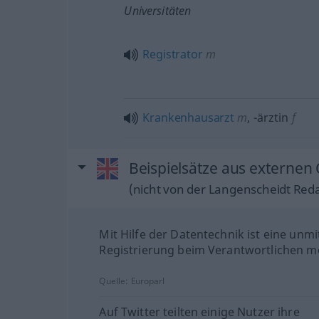
Universitäten
Registrator
m
Krankenhausarzt
m
,
-ärztin
f
Beispielsätze aus externen 
(nicht von der Langenscheidt Reda
Mit Hilfe der Datentechnik ist eine unmi
Registrierung beim Verantwortlichen mö
Quelle:
Europarl
Auf Twitter teilten einige Nutzer ihre