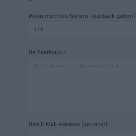
Wozu möchten Sie uns Feedback geben
Ihr Feedback*
Ihre E-Mail-Adresse (optional)