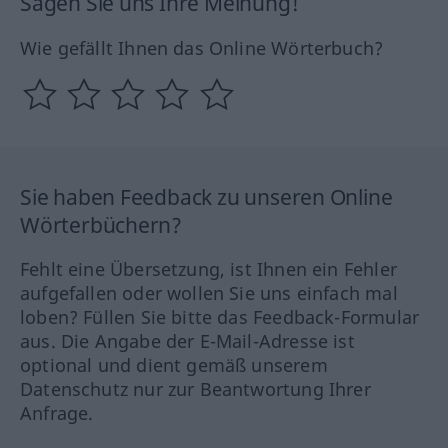
Sagen Sie uns Ihre Meinung!
Wie gefällt Ihnen das Online Wörterbuch?
Sie haben Feedback zu unseren Online
Wörterbüchern?
Fehlt eine Übersetzung, ist Ihnen ein Fehler
aufgefallen oder wollen Sie uns einfach mal
loben? Füllen Sie bitte das Feedback-Formular
aus. Die Angabe der E-Mail-Adresse ist
optional und dient gemäß unserem
Datenschutz nur zur Beantwortung Ihrer
Anfrage.