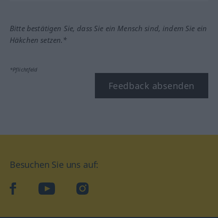
Bitte bestätigen Sie, dass Sie ein Mensch sind, indem Sie ein
Häkchen setzen.*
*Pflichtfeld
Feedback absenden
Besuchen Sie uns auf:
facebook
YouTube
Instagram