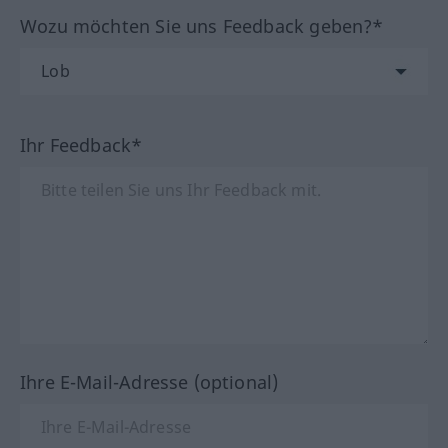
Wozu möchten Sie uns Feedback geben?*
Ihr Feedback*
Ihre E-Mail-Adresse (optional)