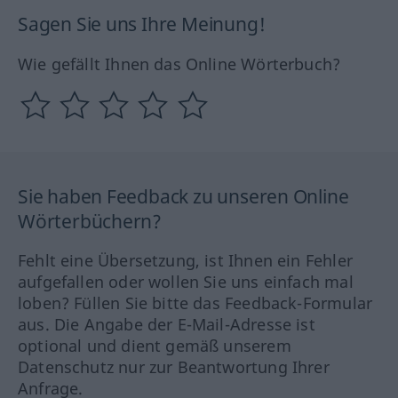
Sagen Sie uns Ihre Meinung!
Wie gefällt Ihnen das Online Wörterbuch?
Sie haben Feedback zu unseren Online
Wörterbüchern?
Fehlt eine Übersetzung, ist Ihnen ein Fehler
aufgefallen oder wollen Sie uns einfach mal
loben? Füllen Sie bitte das Feedback-Formular
aus. Die Angabe der E-Mail-Adresse ist
optional und dient gemäß unserem
Datenschutz nur zur Beantwortung Ihrer
Anfrage.