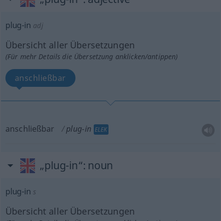
plug-in
adj
Übersicht aller Übersetzungen
(Für mehr Details die Übersetzung anklicken/antippen)
anschließbar
anschließbar
plug-in
ELEK
„plug-in“
: noun
plug-in
s
Übersicht aller Übersetzungen