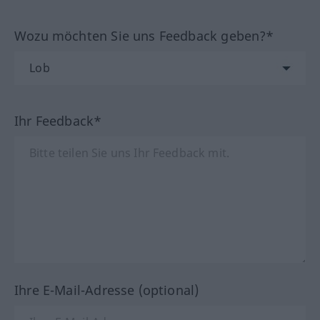
Wozu möchten Sie uns Feedback geben?*
Ihr Feedback*
Ihre E-Mail-Adresse (optional)