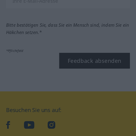
Bitte bestätigen Sie, dass Sie ein Mensch sind, indem Sie ein
Häkchen setzen.*
*Pflichtfeld
Feedback absenden
Besuchen Sie uns auf:
facebook
YouTube
Instagram