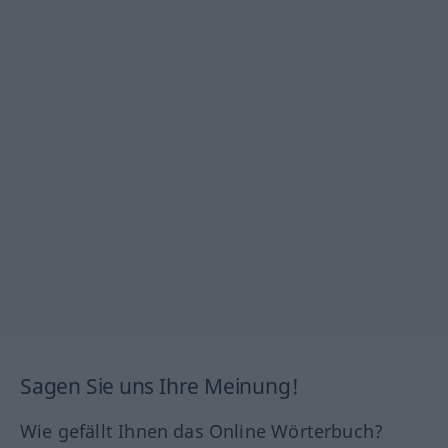
Sagen Sie uns Ihre Meinung!
Wie gefällt Ihnen das Online Wörterbuch?