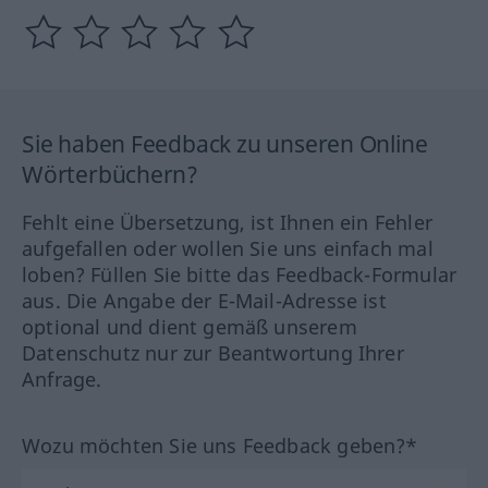
Sie haben Feedback zu unseren Online
Wörterbüchern?
Fehlt eine Übersetzung, ist Ihnen ein Fehler
aufgefallen oder wollen Sie uns einfach mal
loben? Füllen Sie bitte das Feedback-Formular
aus. Die Angabe der E-Mail-Adresse ist
optional und dient gemäß unserem
Datenschutz nur zur Beantwortung Ihrer
Anfrage.
Wozu möchten Sie uns Feedback geben?*