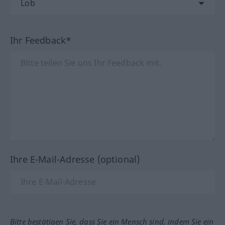
Ihr Feedback*
Ihre E-Mail-Adresse (optional)
Bitte bestätigen Sie, dass Sie ein Mensch sind, indem Sie ein