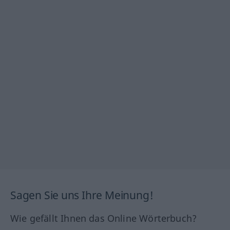
Sagen Sie uns Ihre Meinung!
Wie gefällt Ihnen das Online Wörterbuch?