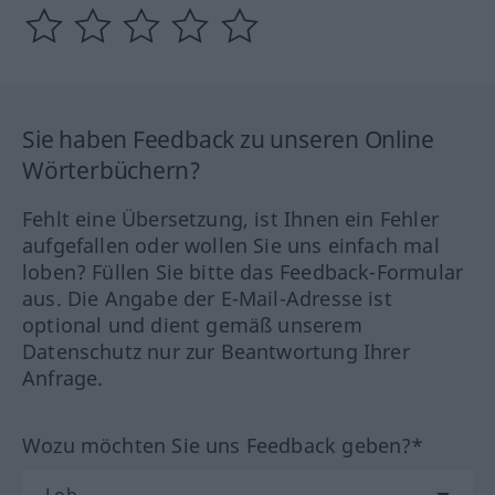
Sie haben Feedback zu unseren Online
Wörterbüchern?
Fehlt eine Übersetzung, ist Ihnen ein Fehler
aufgefallen oder wollen Sie uns einfach mal
loben? Füllen Sie bitte das Feedback-Formular
aus. Die Angabe der E-Mail-Adresse ist
optional und dient gemäß unserem
Datenschutz nur zur Beantwortung Ihrer
Anfrage.
Wozu möchten Sie uns Feedback geben?*