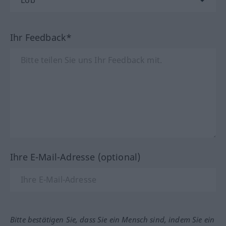
Ihr Feedback*
Ihre E-Mail-Adresse (optional)
Bitte bestätigen Sie, dass Sie ein Mensch sind, indem Sie ein