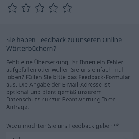
Sie haben Feedback zu unseren Online
Wörterbüchern?
Fehlt eine Übersetzung, ist Ihnen ein Fehler
aufgefallen oder wollen Sie uns einfach mal
loben? Füllen Sie bitte das Feedback-Formular
aus. Die Angabe der E-Mail-Adresse ist
optional und dient gemäß unserem
Datenschutz nur zur Beantwortung Ihrer
Anfrage.
Wozu möchten Sie uns Feedback geben?*