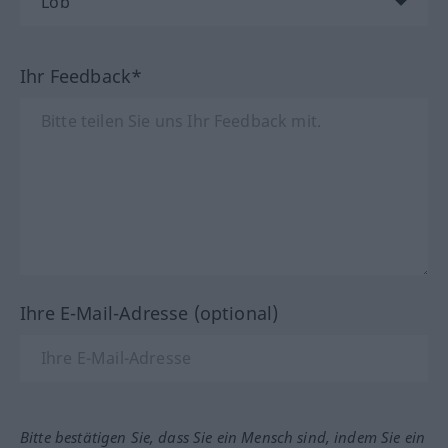
Ihr Feedback*
Ihre E-Mail-Adresse (optional)
Bitte bestätigen Sie, dass Sie ein Mensch sind, indem Sie ein