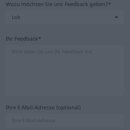
Wozu möchten Sie uns Feedback geben?*
Ihr Feedback*
Ihre E-Mail-Adresse (optional)