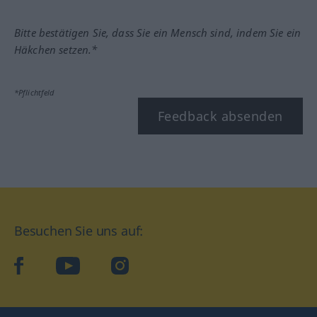
Bitte bestätigen Sie, dass Sie ein Mensch sind, indem Sie ein
Häkchen setzen.*
*Pflichtfeld
Feedback absenden
Besuchen Sie uns auf:
facebook
YouTube
Instagram