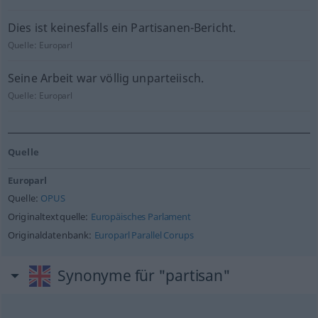
Dies ist keinesfalls ein Partisanen-Bericht.
Quelle:
Europarl
Seine Arbeit war völlig unparteiisch.
Quelle:
Europarl
Quelle
Europarl
Quelle:
OPUS
Originaltextquelle:
Europäisches Parlament
Originaldatenbank:
Europarl Parallel Corups
Synonyme für "partisan"