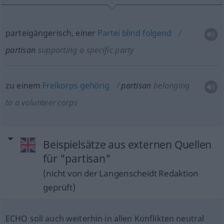
parteigängerisch, einer
Partei
blind
folgend
partisan
supporting a specific party
zu einem
Freikorps
gehörig
partisan
belonging
to a volunteer corps
Beispielsätze aus externen Quellen
für "partisan"
(nicht von der Langenscheidt Redaktion
geprüft)
ECHO soll auch weiterhin in allen Konflikten neutral