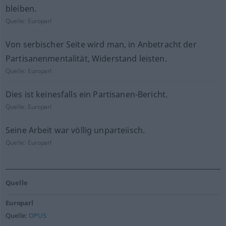
bleiben.
Quelle:
Europarl
Von serbischer Seite wird man, in Anbetracht der
Partisanenmentalität, Widerstand leisten.
Quelle:
Europarl
Dies ist keinesfalls ein Partisanen-Bericht.
Quelle:
Europarl
Seine Arbeit war völlig unparteiisch.
Quelle:
Europarl
Quelle
Europarl
Quelle:
OPUS