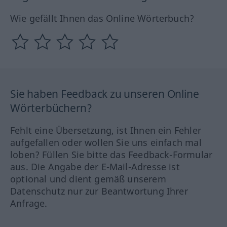
Wie gefällt Ihnen das Online Wörterbuch?
Sie haben Feedback zu unseren Online
Wörterbüchern?
Fehlt eine Übersetzung, ist Ihnen ein Fehler
aufgefallen oder wollen Sie uns einfach mal
loben? Füllen Sie bitte das Feedback-Formular
aus. Die Angabe der E-Mail-Adresse ist
optional und dient gemäß unserem
Datenschutz nur zur Beantwortung Ihrer
Anfrage.