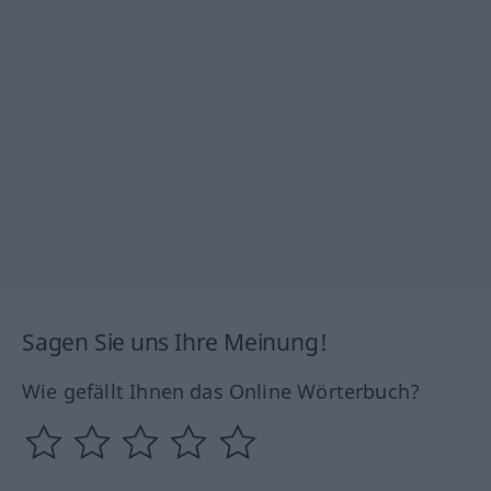
Sagen Sie uns Ihre Meinung!
Wie gefällt Ihnen das Online Wörterbuch?