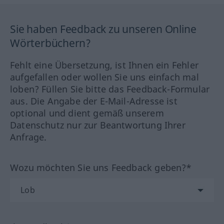
Sie haben Feedback zu unseren Online
Wörterbüchern?
Fehlt eine Übersetzung, ist Ihnen ein Fehler
aufgefallen oder wollen Sie uns einfach mal
loben? Füllen Sie bitte das Feedback-Formular
aus. Die Angabe der E-Mail-Adresse ist
optional und dient gemäß unserem
Datenschutz nur zur Beantwortung Ihrer
Anfrage.
Wozu möchten Sie uns Feedback geben?*