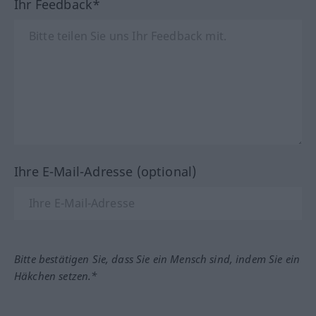
Ihr Feedback*
Ihre E-Mail-Adresse (optional)
Bitte bestätigen Sie, dass Sie ein Mensch sind, indem Sie ein
Häkchen setzen.*