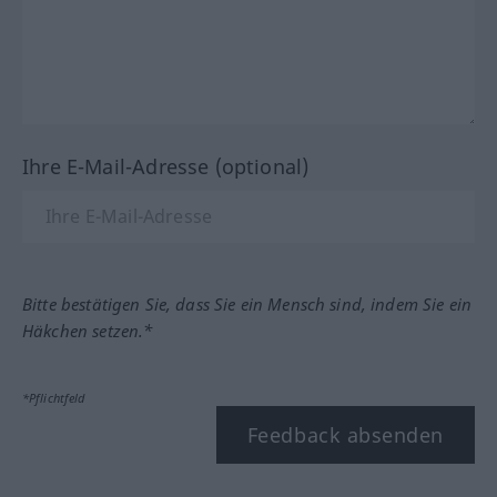
Ihre E-Mail-Adresse (optional)
Bitte bestätigen Sie, dass Sie ein Mensch sind, indem Sie ein
Häkchen setzen.*
*Pflichtfeld
Feedback absenden