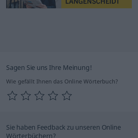
Sagen Sie uns Ihre Meinung!
Wie gefällt Ihnen das Online Wörterbuch?
Sie haben Feedback zu unseren Online
Wörterbüchern?