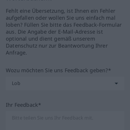
Fehlt eine Übersetzung, ist Ihnen ein Fehler
aufgefallen oder wollen Sie uns einfach mal
loben? Füllen Sie bitte das Feedback-Formular
aus. Die Angabe der E-Mail-Adresse ist
optional und dient gemäß unserem
Datenschutz nur zur Beantwortung Ihrer
Anfrage.
Wozu möchten Sie uns Feedback geben?*
Ihr Feedback*