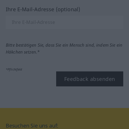
Ihre E-Mail-Adresse (optional)
Bitte bestätigen Sie, dass Sie ein Mensch sind, indem Sie ein
Häkchen setzen.*
*Pflichtfeld
Feedback absenden
Besuchen Sie uns auf: