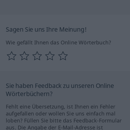
Sagen Sie uns Ihre Meinung!
Wie gefällt Ihnen das Online Wörterbuch?
Sie haben Feedback zu unseren Online
Wörterbüchern?
Fehlt eine Übersetzung, ist Ihnen ein Fehler
aufgefallen oder wollen Sie uns einfach mal
loben? Füllen Sie bitte das Feedback-Formular
aus. Die Angabe der E-Mail-Adresse ist