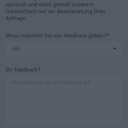
optional und dient gemäß unserem
Datenschutz nur zur Beantwortung Ihrer
Anfrage.
Wozu möchten Sie uns Feedback geben?*
Ihr Feedback*