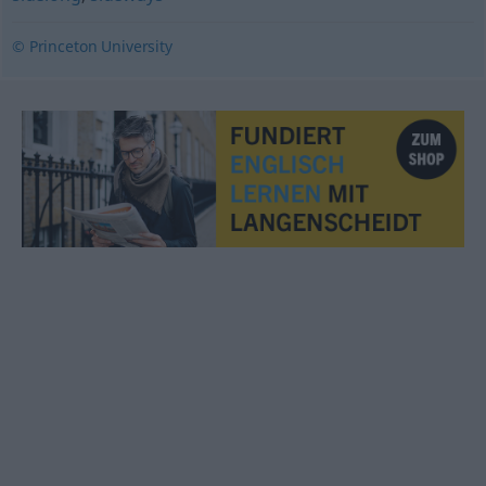
© Princeton University