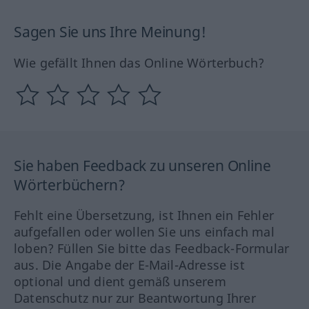
Sagen Sie uns Ihre Meinung!
Wie gefällt Ihnen das Online Wörterbuch?
Sie haben Feedback zu unseren Online
Wörterbüchern?
Fehlt eine Übersetzung, ist Ihnen ein Fehler
aufgefallen oder wollen Sie uns einfach mal
loben? Füllen Sie bitte das Feedback-Formular
aus. Die Angabe der E-Mail-Adresse ist
optional und dient gemäß unserem
Datenschutz nur zur Beantwortung Ihrer