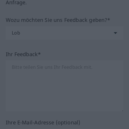
Anfrage.
Wozu möchten Sie uns Feedback geben?*
Ihr Feedback*
Ihre E-Mail-Adresse (optional)