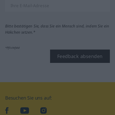
Bitte bestätigen Sie, dass Sie ein Mensch sind, indem Sie ein
Häkchen setzen.*
*Pflichtfeld
Feedback absenden
Besuchen Sie uns auf:
facebook
YouTube
Instagram