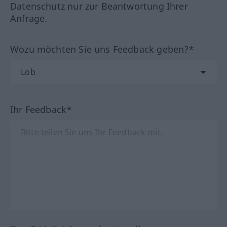
Datenschutz nur zur Beantwortung Ihrer
Anfrage.
Wozu möchten Sie uns Feedback geben?*
Ihr Feedback*