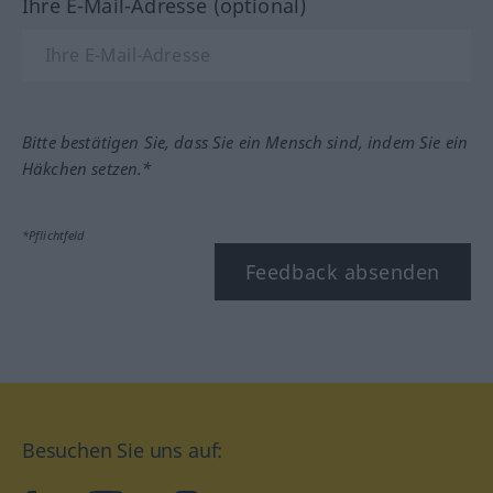
Ihre E-Mail-Adresse (optional)
Bitte bestätigen Sie, dass Sie ein Mensch sind, indem Sie ein
Häkchen setzen.*
*Pflichtfeld
Feedback absenden
Besuchen Sie uns auf: