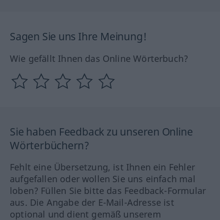
Sagen Sie uns Ihre Meinung!
Wie gefällt Ihnen das Online Wörterbuch?
Sie haben Feedback zu unseren Online
Wörterbüchern?
Fehlt eine Übersetzung, ist Ihnen ein Fehler
aufgefallen oder wollen Sie uns einfach mal
loben? Füllen Sie bitte das Feedback-Formular
aus. Die Angabe der E-Mail-Adresse ist
optional und dient gemäß unserem