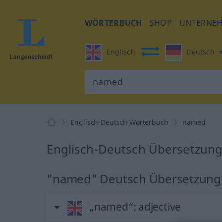
WÖRTERBUCH
SHOP
UNTERNE
Englisch
Deutsch
Englisch-Deutsch Wörterbuch
named
Englisch-Deutsch Übersetzung
"named" Deutsch Übersetzung
„named“
: adjective