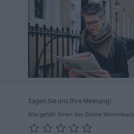
Sagen Sie uns Ihre Meinung!
Wie gefällt Ihnen das Online Wörterbuc