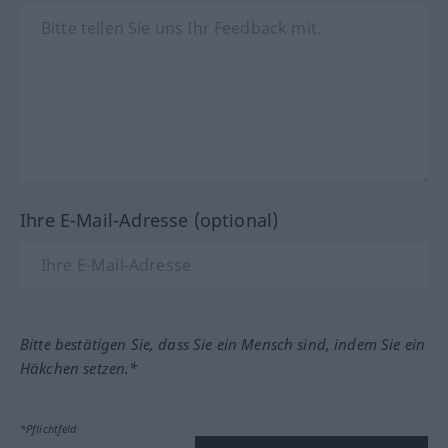
Ihre E-Mail-Adresse (optional)
Bitte bestätigen Sie, dass Sie ein Mensch sind, indem Sie ein
Häkchen setzen.*
*Pflichtfeld