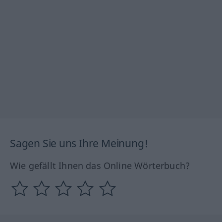
Sagen Sie uns Ihre Meinung!
Wie gefällt Ihnen das Online Wörterbuch?