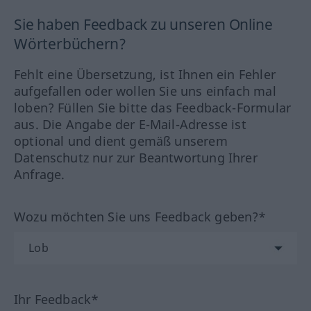
Sie haben Feedback zu unseren Online
Wörterbüchern?
Fehlt eine Übersetzung, ist Ihnen ein Fehler
aufgefallen oder wollen Sie uns einfach mal
loben? Füllen Sie bitte das Feedback-Formular
aus. Die Angabe der E-Mail-Adresse ist
optional und dient gemäß unserem
Datenschutz nur zur Beantwortung Ihrer
Anfrage.
Wozu möchten Sie uns Feedback geben?*
Ihr Feedback*