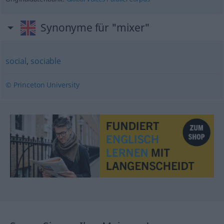
Synonyme für "mixer"
social
,
sociable
© Princeton University