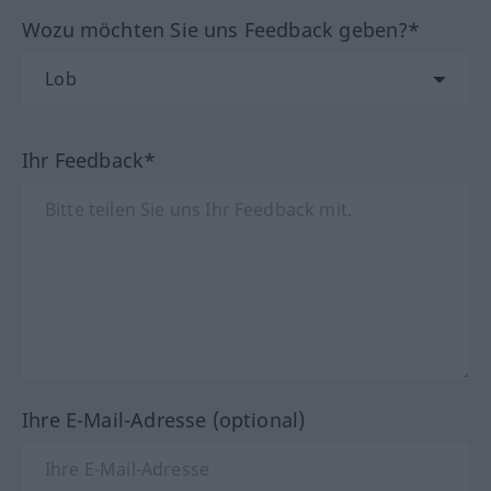
Wozu möchten Sie uns Feedback geben?*
Ihr Feedback*
Ihre E-Mail-Adresse (optional)