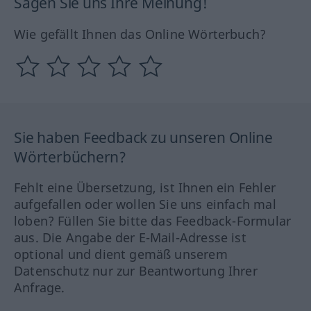
Sagen Sie uns Ihre Meinung!
Wie gefällt Ihnen das Online Wörterbuch?
Sie haben Feedback zu unseren Online
Wörterbüchern?
Fehlt eine Übersetzung, ist Ihnen ein Fehler
aufgefallen oder wollen Sie uns einfach mal
loben? Füllen Sie bitte das Feedback-Formular
aus. Die Angabe der E-Mail-Adresse ist
optional und dient gemäß unserem
Datenschutz nur zur Beantwortung Ihrer
Anfrage.