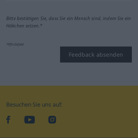
Bitte bestätigen Sie, dass Sie ein Mensch sind, indem Sie ein
Häkchen setzen.*
*Pflichtfeld
Feedback absenden
Besuchen Sie uns auf:
facebook
YouTube
Instagram