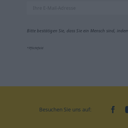
Bitte bestätigen Sie, dass Sie ein Mensch sind, inde
*Pflichtfeld
Besuchen Sie uns auf:
faceb