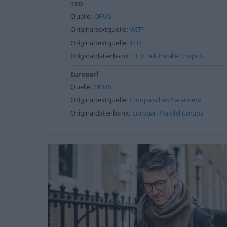
TED
Quelle:
OPUS
Originaltextquelle:
WIT³
Originaltextquelle:
TED
Originaldatenbank:
TED Talk Parallel Corpus
Europarl
Quelle:
OPUS
Originaltextquelle:
Europäisches Parlament
Originaldatenbank:
Europarl Parallel Corups