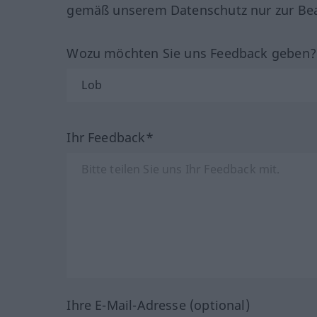
gemäß unserem Datenschutz nur zur Bea
Wozu möchten Sie uns Feedback geben
Ihr Feedback*
Ihre E-Mail-Adresse (optional)