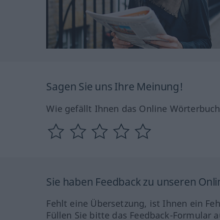
Sagen Sie uns Ihre Meinung!
Wie gefällt Ihnen das Online Wörterbuc
Sie haben Feedback zu unseren Onl
Fehlt eine Übersetzung, ist Ihnen ein Fe
Füllen Sie bitte das Feedback-Formular a