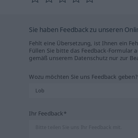
Sie haben Feedback zu unseren Onl
Fehlt eine Übersetzung, ist Ihnen ein Fe
Füllen Sie bitte das Feedback-Formular a
gemäß unserem Datenschutz nur zur Bea
Wozu möchten Sie uns Feedback geben
Ihr Feedback*