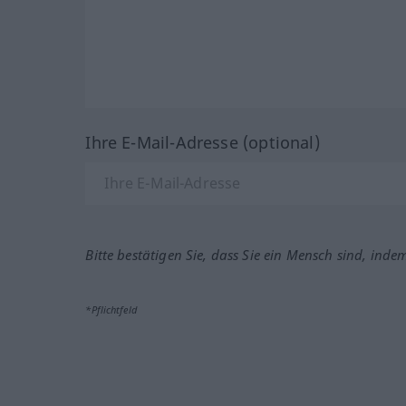
Ihre E-Mail-Adresse (optional)
Bitte bestätigen Sie, dass Sie ein Mensch sind, inde
*Pflichtfeld