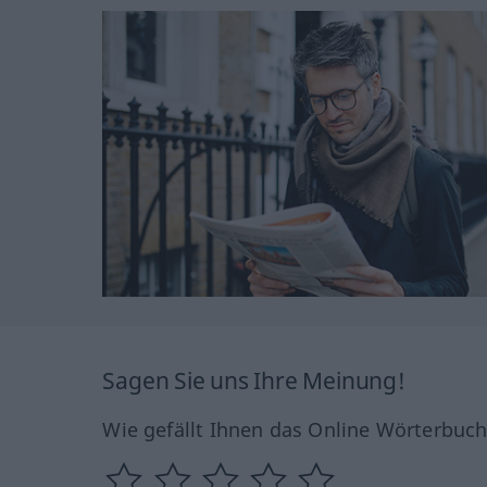
Sagen Sie uns Ihre Meinung!
Wie gefällt Ihnen das Online Wörterbuc