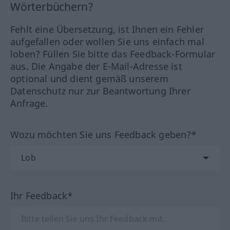
Wörterbüchern?
Fehlt eine Übersetzung, ist Ihnen ein Fehler
aufgefallen oder wollen Sie uns einfach mal
loben? Füllen Sie bitte das Feedback-Formular
aus. Die Angabe der E-Mail-Adresse ist
optional und dient gemäß unserem
Datenschutz nur zur Beantwortung Ihrer
Anfrage.
Wozu möchten Sie uns Feedback geben?*
Ihr Feedback*