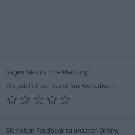
Sagen Sie uns Ihre Meinung!
Wie gefällt Ihnen das Online Wörterbuch?
Sie haben Feedback zu unseren Online