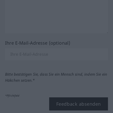
Ihre E-Mail-Adresse (optional)
Bitte bestätigen Sie, dass Sie ein Mensch sind, indem Sie ein
Häkchen setzen.*
*Pflichtfeld
Feedback absenden