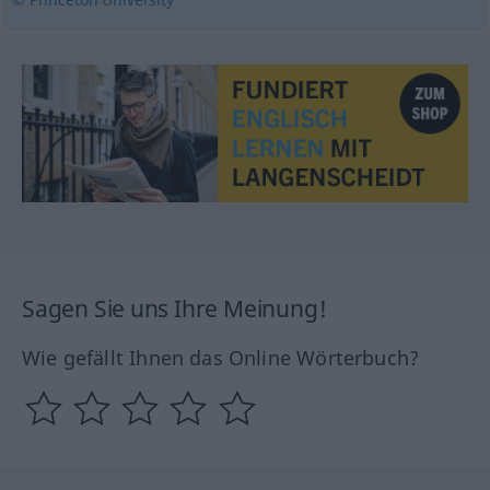
Sagen Sie uns Ihre Meinung!
Wie gefällt Ihnen das Online Wörterbuch?