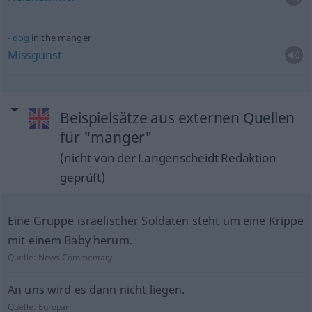
dog
in the manger
Missgunst
Beispielsätze aus externen Quellen
für "manger"
(nicht von der Langenscheidt Redaktion
geprüft)
Eine Gruppe israelischer Soldaten steht um eine Krippe
mit einem Baby herum.
Quelle:
News-Commentary
An uns wird es dann nicht liegen.
Quelle:
Europarl