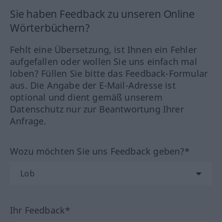
Sie haben Feedback zu unseren Online
Wörterbüchern?
Fehlt eine Übersetzung, ist Ihnen ein Fehler
aufgefallen oder wollen Sie uns einfach mal
loben? Füllen Sie bitte das Feedback-Formular
aus. Die Angabe der E-Mail-Adresse ist
optional und dient gemäß unserem
Datenschutz nur zur Beantwortung Ihrer
Anfrage.
Wozu möchten Sie uns Feedback geben?*
Ihr Feedback*