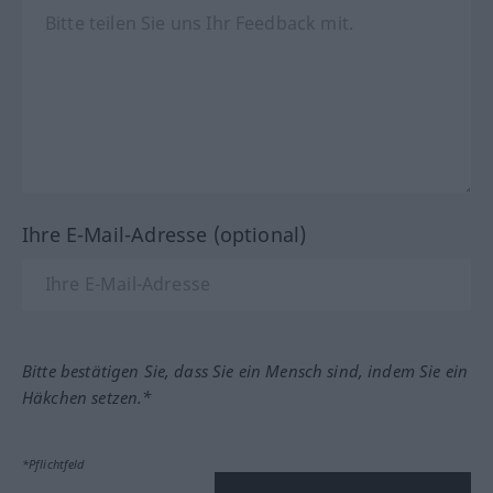
Ihre E-Mail-Adresse (optional)
Bitte bestätigen Sie, dass Sie ein Mensch sind, indem Sie ein
Häkchen setzen.*
*Pflichtfeld