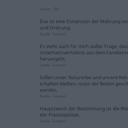
Quelle:
TED
Das ist eine Dimension der Wahrung vo
und Ordnung.
Quelle:
Europarl
Es steht auch für mich außer Frage, das
Unterhaltsverhältnis aus dem Familienr
hervorgeht.
Quelle:
Europarl
Sollen unser Naturerbe und unsere Roh
erhalten bleiben, muss der Boden gesch
werden.
Quelle:
Europarl
Hauptzweck der Bestimmung ist die W
der Preisstabilität.
Quelle:
Europarl