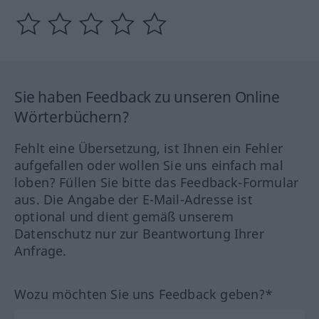
Sie haben Feedback zu unseren Online
Wörterbüchern?
Fehlt eine Übersetzung, ist Ihnen ein Fehler
aufgefallen oder wollen Sie uns einfach mal
loben? Füllen Sie bitte das Feedback-Formular
aus. Die Angabe der E-Mail-Adresse ist
optional und dient gemäß unserem
Datenschutz nur zur Beantwortung Ihrer
Anfrage.
Wozu möchten Sie uns Feedback geben?*