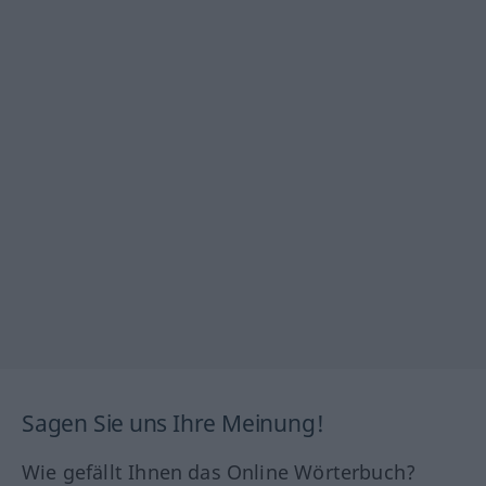
Sagen Sie uns Ihre Meinung!
Wie gefällt Ihnen das Online Wörterbuch?