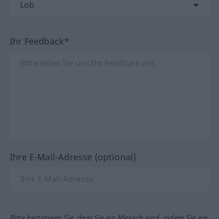
Ihr Feedback*
Ihre E-Mail-Adresse (optional)
Bitte bestätigen Sie, dass Sie ein Mensch sind, indem Sie ein