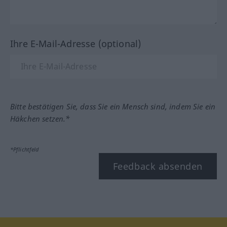
Ihre E-Mail-Adresse (optional)
Bitte bestätigen Sie, dass Sie ein Mensch sind, indem Sie ein
Häkchen setzen.*
*Pflichtfeld
Feedback absenden