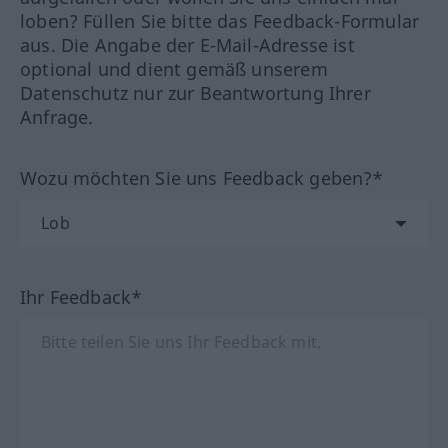
loben? Füllen Sie bitte das Feedback-Formular
aus. Die Angabe der E-Mail-Adresse ist
optional und dient gemäß unserem
Datenschutz nur zur Beantwortung Ihrer
Anfrage.
Wozu möchten Sie uns Feedback geben?*
Ihr Feedback*