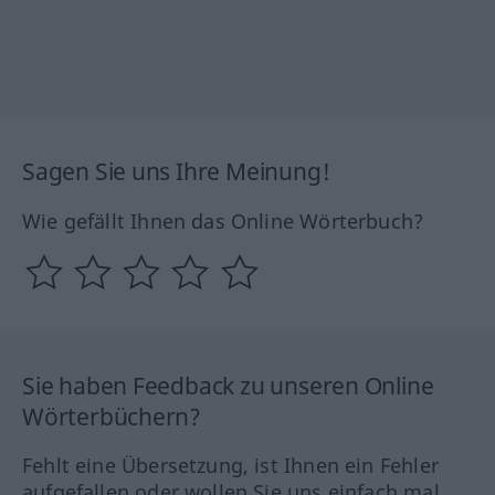
Sagen Sie uns Ihre Meinung!
Wie gefällt Ihnen das Online Wörterbuch?
Sie haben Feedback zu unseren Online
Wörterbüchern?
Fehlt eine Übersetzung, ist Ihnen ein Fehler
aufgefallen oder wollen Sie uns einfach mal