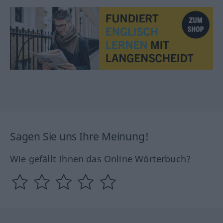
Sagen Sie uns Ihre Meinung!
Wie gefällt Ihnen das Online Wörterbuch?