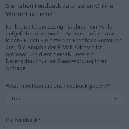
Sie haben Feedback zu unseren Online
Wörterbüchern?
Fehlt eine Übersetzung, ist Ihnen ein Fehler
aufgefallen oder wollen Sie uns einfach mal
loben? Füllen Sie bitte das Feedback-Formular
aus. Die Angabe der E-Mail-Adresse ist
optional und dient gemäß unserem
Datenschutz nur zur Beantwortung Ihrer
Anfrage.
Wozu möchten Sie uns Feedback geben?*
Ihr Feedback*