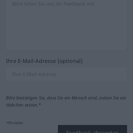
Ihre E-Mail-Adresse (optional)
Bitte bestätigen Sie, dass Sie ein Mensch sind, indem Sie ein
Häkchen setzen.*
*Pflichtfeld
Feedback absenden