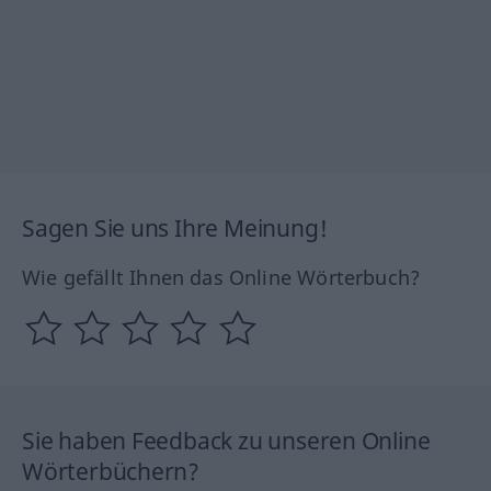
Sagen Sie uns Ihre Meinung!
Wie gefällt Ihnen das Online Wörterbuch?
Sie haben Feedback zu unseren Online
Wörterbüchern?