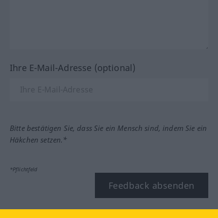
Ihre E-Mail-Adresse (optional)
Bitte bestätigen Sie, dass Sie ein Mensch sind, indem Sie ein
Häkchen setzen.*
*Pflichtfeld
Feedback absenden