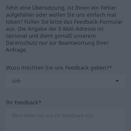
Fehlt eine Übersetzung, ist Ihnen ein Fehler
aufgefallen oder wollen Sie uns einfach mal
loben? Füllen Sie bitte das Feedback-Formular
aus. Die Angabe der E-Mail-Adresse ist
optional und dient gemäß unserem
Datenschutz nur zur Beantwortung Ihrer
Anfrage.
Wozu möchten Sie uns Feedback geben?*
Ihr Feedback*