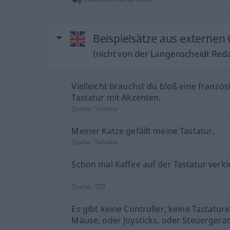
Beispielsätze aus externen
(nicht von der Langenscheidt Reda
Vielleicht brauchst du bloß eine französ
Tastatur mit Akzenten.
Quelle:
Tatoeba
Meiner Katze gefällt meine Tastatur.
Quelle:
Tatoeba
Schon mal Kaffee auf der Tastatur verkl
Quelle:
TED
Es gibt keine Controller, keine Tastatur
Mäuse, oder Joysticks, oder Steuergerät