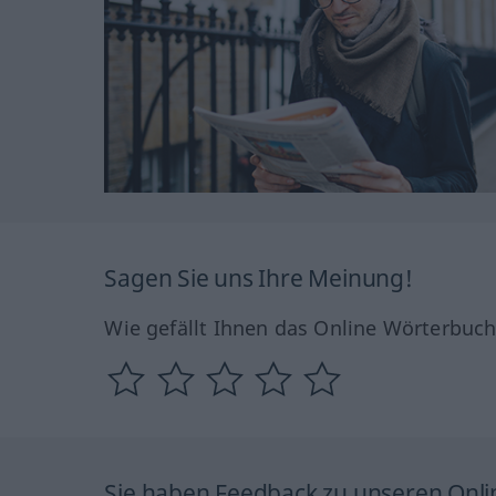
Sagen Sie uns Ihre Meinung!
Wie gefällt Ihnen das Online Wörterbuc
Sie haben Feedback zu unseren Onl