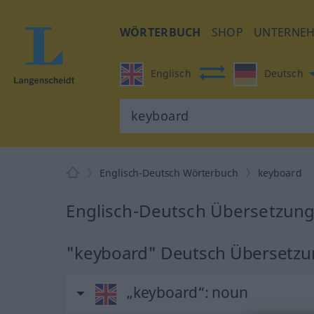
WÖRTERBUCH
SHOP
UNTERNE
Englisch
Deutsch
Englisch-Deutsch Wörterbuch
keyboard
Englisch-Deutsch Übersetzung
"keyboard" Deutsch Übersetzu
„keyboard“
: noun