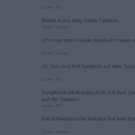
Quelle:
TED
Meine Katze mag meine Tastatur.
Quelle:
Tatoeba
Ich muss mein Klavier durch ein neues e
Quelle:
Tatoeba
SS: Das sind ihre Symbole auf dem Tasta
Quelle:
TED
Vergleiche die Kreideschrift mit dem L
auf der Tastatur.
Quelle:
TED
Die schweizerische Tastatur hat kein Esz
Quelle:
Tatoeba