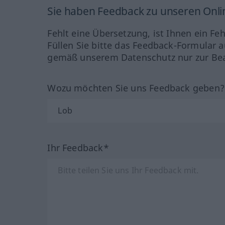
Sie haben Feedback zu unseren Onl
Fehlt eine Übersetzung, ist Ihnen ein Fe
Füllen Sie bitte das Feedback-Formular a
gemäß unserem Datenschutz nur zur Bea
Wozu möchten Sie uns Feedback geben
Ihr Feedback*