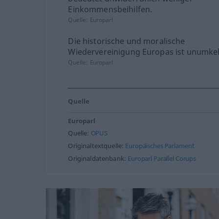
Einkommensbeihilfen.
Quelle:
Europarl
Die historische und moralische
Wiedervereinigung Europas ist unumke
Quelle:
Europarl
Quelle
Europarl
Quelle:
OPUS
Originaltextquelle:
Europäisches Parlament
Originaldatenbank:
Europarl Parallel Corups