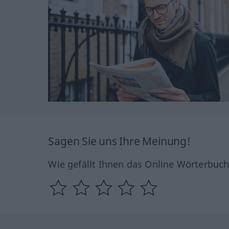
Sagen Sie uns Ihre Meinung!
Wie gefällt Ihnen das Online Wörterbuc