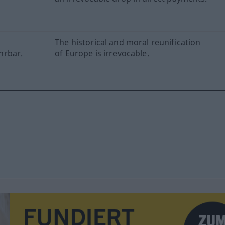
The historical and moral reunification
hrbar.
of Europe is irrevocable.