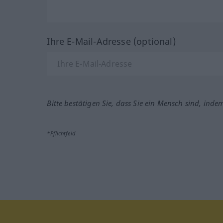
Ihre E-Mail-Adresse (optional)
Bitte bestätigen Sie, dass Sie ein Mensch sind, inde
*Pflichtfeld