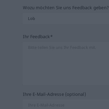
Wozu möchten Sie uns Feedback geben
Ihr Feedback*
Ihre E-Mail-Adresse (optional)