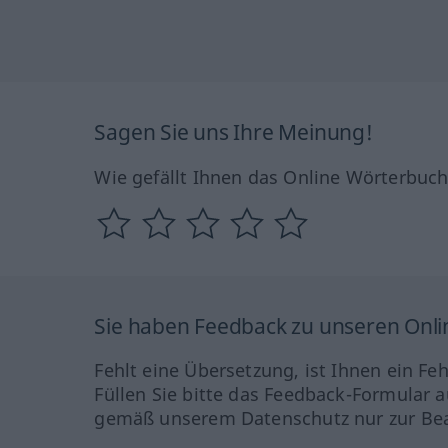
Sagen Sie uns Ihre Meinung!
Wie gefällt Ihnen das Online Wörterbuc
Sie haben Feedback zu unseren Onl
Fehlt eine Übersetzung, ist Ihnen ein Fe
Füllen Sie bitte das Feedback-Formular a
gemäß unserem Datenschutz nur zur Bea