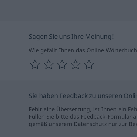
Sagen Sie uns Ihre Meinung!
Wie gefällt Ihnen das Online Wörterbuc
Sie haben Feedback zu unseren Onl
Fehlt eine Übersetzung, ist Ihnen ein Fe
Füllen Sie bitte das Feedback-Formular a
gemäß unserem Datenschutz nur zur Bea