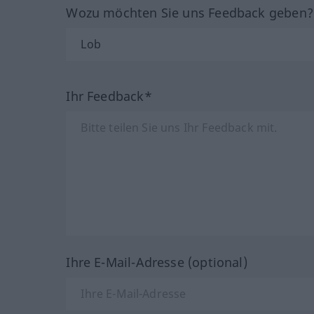
Wozu möchten Sie uns Feedback geben
Ihr Feedback*
Ihre E-Mail-Adresse (optional)