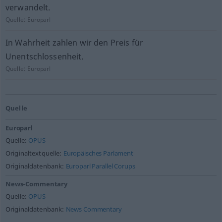
verwandelt.
Quelle:
Europarl
In Wahrheit zahlen wir den Preis für
Unentschlossenheit.
Quelle:
Europarl
Quelle
Europarl
Quelle:
OPUS
Originaltextquelle:
Europäisches Parlament
Originaldatenbank:
Europarl Parallel Corups
News-Commentary
Quelle:
OPUS
Originaldatenbank:
News Commentary