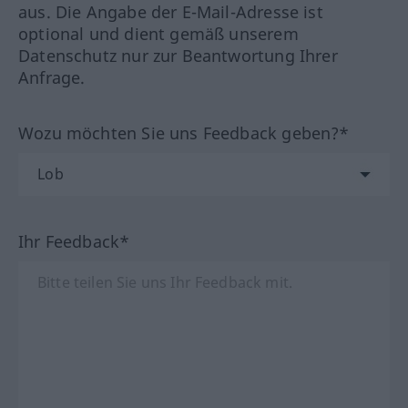
aus. Die Angabe der E-Mail-Adresse ist
optional und dient gemäß unserem
Datenschutz nur zur Beantwortung Ihrer
Anfrage.
Wozu möchten Sie uns Feedback geben?*
Ihr Feedback*