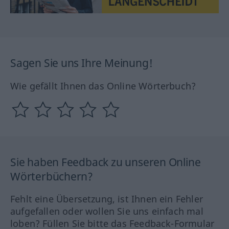
Sagen Sie uns Ihre Meinung!
Wie gefällt Ihnen das Online Wörterbuch?
Sie haben Feedback zu unseren Online
Wörterbüchern?
Fehlt eine Übersetzung, ist Ihnen ein Fehler
aufgefallen oder wollen Sie uns einfach mal
loben? Füllen Sie bitte das Feedback-Formular