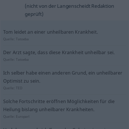
(nicht von der Langenscheidt Redaktion
geprüft)
Tom leidet an einer unheilbaren Krankheit.
Quelle:
Tatoeba
Der Arzt sagte, dass diese Krankheit unheilbar sei.
Quelle:
Tatoeba
Ich selber habe einen anderen Grund, ein unheilbarer
Optimist zu sein.
Quelle:
TED
Solche Fortschritte eröffnen Möglichkeiten für die
Heilung bislang unheilbarer Krankheiten.
Quelle:
Europarl