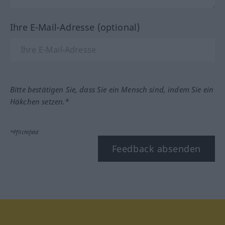
Ihre E-Mail-Adresse (optional)
Bitte bestätigen Sie, dass Sie ein Mensch sind, indem Sie ein
Häkchen setzen.*
*Pflichtfeld
Feedback absenden