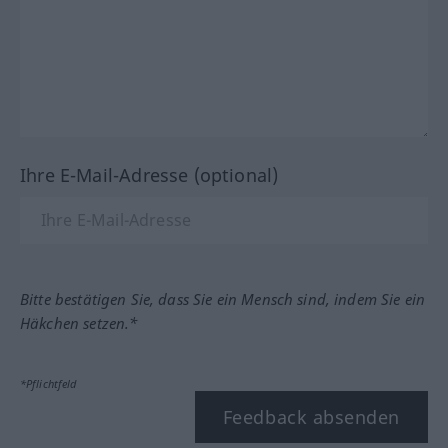
Ihre E-Mail-Adresse (optional)
Bitte bestätigen Sie, dass Sie ein Mensch sind, indem Sie ein
Häkchen setzen.*
*Pflichtfeld
Feedback absenden