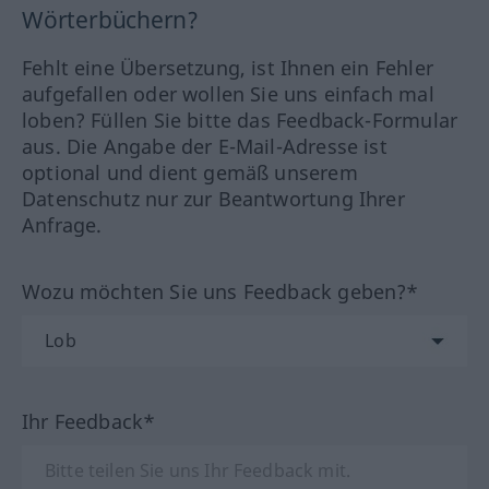
Wörterbüchern?
Fehlt eine Übersetzung, ist Ihnen ein Fehler
aufgefallen oder wollen Sie uns einfach mal
loben? Füllen Sie bitte das Feedback-Formular
aus. Die Angabe der E-Mail-Adresse ist
optional und dient gemäß unserem
Datenschutz nur zur Beantwortung Ihrer
Anfrage.
Wozu möchten Sie uns Feedback geben?*
Ihr Feedback*