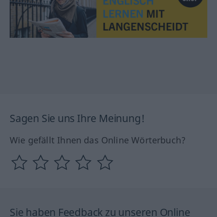
Sagen Sie uns Ihre Meinung!
Wie gefällt Ihnen das Online Wörterbuch?
Sie haben Feedback zu unseren Online