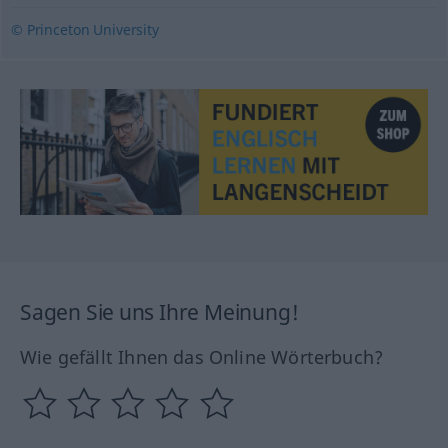
© Princeton University
Sagen Sie uns Ihre Meinung!
Wie gefällt Ihnen das Online Wörterbuch?