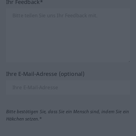
Ihr Feedback*
Ihre E-Mail-Adresse (optional)
Bitte bestätigen Sie, dass Sie ein Mensch sind, indem Sie ein
Häkchen setzen.*