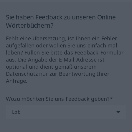
Sie haben Feedback zu unseren Online
Wörterbüchern?
Fehlt eine Übersetzung, ist Ihnen ein Fehler
aufgefallen oder wollen Sie uns einfach mal
loben? Füllen Sie bitte das Feedback-Formular
aus. Die Angabe der E-Mail-Adresse ist
optional und dient gemäß unserem
Datenschutz nur zur Beantwortung Ihrer
Anfrage.
Wozu möchten Sie uns Feedback geben?*