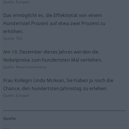
Quelle:
Europarl
Das ermöglicht es, die Effektivität von einem
Hundertstel Prozent auf etwa zwei Prozent zu
erhöhen.
Quelle:
TED
Am 10. Dezember dieses Jahres werden die
Nobelpreise zum hundertsten Mal verliehen.
Quelle:
News-Commentary
Frau Kollegin Linda McAvan, Sie haben ja noch die
Chance, den hundertsten Jahrestag zu erleben.
Quelle:
Europarl
Quelle