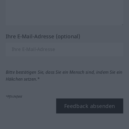
Ihre E-Mail-Adresse (optional)
Bitte bestätigen Sie, dass Sie ein Mensch sind, indem Sie ein
Häkchen setzen.*
*Pflichtfeld
Feedback absenden