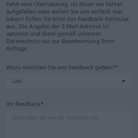
Fehlt eine Übersetzung, ist Ihnen ein Fehler
aufgefallen oder wollen Sie uns einfach mal
loben? Füllen Sie bitte das Feedback-Formular
aus. Die Angabe der E-Mail-Adresse ist
optional und dient gemäß unserem
Datenschutz nur zur Beantwortung Ihrer
Anfrage.
Wozu möchten Sie uns Feedback geben?*
Ihr Feedback*