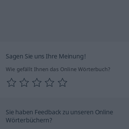
Sagen Sie uns Ihre Meinung!
Wie gefällt Ihnen das Online Wörterbuch?
Sie haben Feedback zu unseren Online
Wörterbüchern?