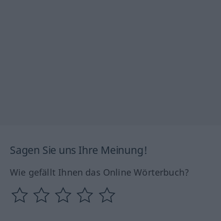
Sagen Sie uns Ihre Meinung!
Wie gefällt Ihnen das Online Wörterbuch?