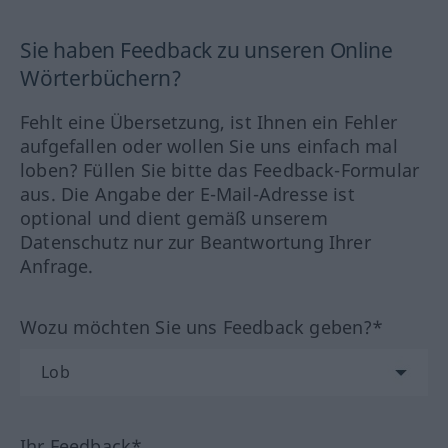
Sie haben Feedback zu unseren Online
Wörterbüchern?
Fehlt eine Übersetzung, ist Ihnen ein Fehler
aufgefallen oder wollen Sie uns einfach mal
loben? Füllen Sie bitte das Feedback-Formular
aus. Die Angabe der E-Mail-Adresse ist
optional und dient gemäß unserem
Datenschutz nur zur Beantwortung Ihrer
Anfrage.
Wozu möchten Sie uns Feedback geben?*
Ihr Feedback*