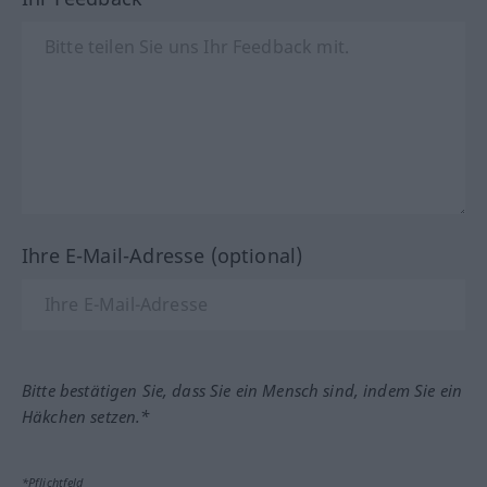
Ihre E-Mail-Adresse (optional)
Bitte bestätigen Sie, dass Sie ein Mensch sind, indem Sie ein
Häkchen setzen.*
*Pflichtfeld